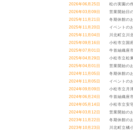
2026年06月25日
松の実園の
2026年03月09日
営業開始日
2025年11月21日
冬期休館の
2025年11月20日
イベントの
2025年11月04日
川北町立川
2025年09月16日
小松市立国
2025年07月01日
牛首紬織座
2025年04月29日
小松市立松
2025年04月01日
営業開始の
2024年11月05日
冬期休館の
2024年11月05日
イベントの
2024年09月09日
小松市立月
2024年06月24日
牛首紬織座
2024年05月14日
小松市立安
2024年03月12日
営業開始の
2023年11月22日
冬期休館の
2023年10月23日
川北町立橘