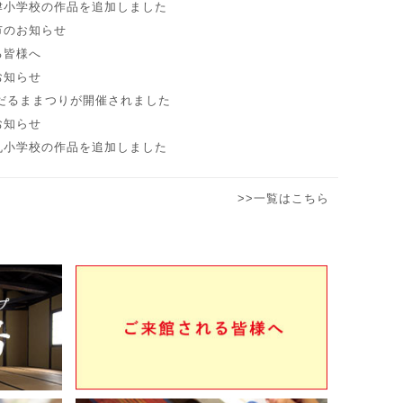
津小学校の作品を追加しました
市のお知らせ
る皆様へ
お知らせ
雪だるままつりが開催されました
お知らせ
丸小学校の作品を追加しました
>>一覧はこちら