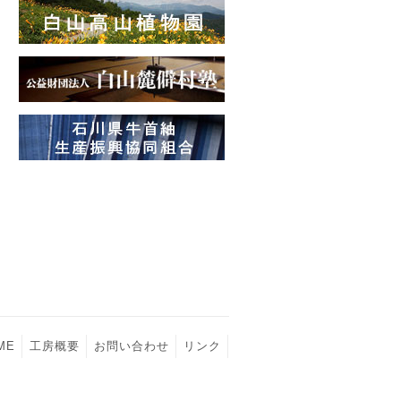
ME
工房概要
お問い合わせ
リンク