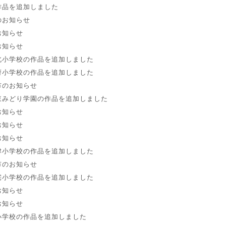
作品を追加しました
のお知らせ
お知らせ
お知らせ
北小学校の作品を追加しました
府小学校の作品を追加しました
市のお知らせ
東みどり学園の作品を追加しました
お知らせ
お知らせ
お知らせ
津小学校の作品を追加しました
市のお知らせ
宅小学校の作品を追加しました
お知らせ
お知らせ
小学校の作品を追加しました