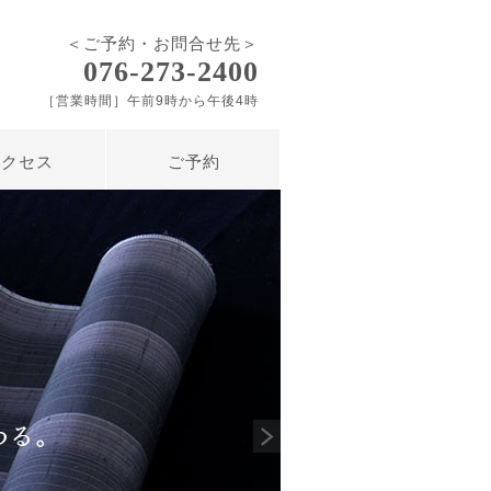
＜ご予約・お問合せ先＞
076-273-2400
［営業時間］午前9時から午後4時
アクセス
ご予約