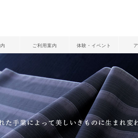
案内
ご利用案内
体験・イベント